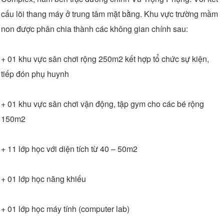
cấu lõi thang máy ở trung tâm mặt bằng. Khu vực trường mầm
non được phân chia thành các không gian chính sau:
+ 01 khu vực sân chơi rộng 250m2 kết hợp tổ chức sự kiện,
tiếp đón phụ huynh
+ 01 khu vực sân chơi vận động, tập gym cho các bé rộng
150m2
+ 11 lớp học với diện tích từ 40 – 50m2
+ 01 lớp học năng khiếu
+ 01 lớp học máy tính (computer lab)