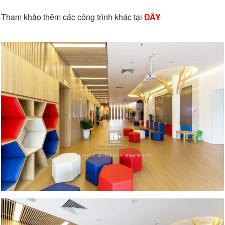
Tham khảo thêm các công trình khác tại
ĐÂY