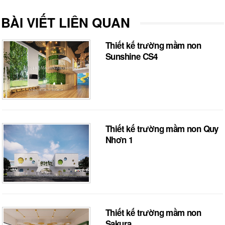
BÀI VIẾT LIÊN QUAN
Thiết kế trường mầm non
Sunshine CS4
Thiết kế trường mầm non Quy
Nhơn 1
Thiết kế trường mầm non
Sakura