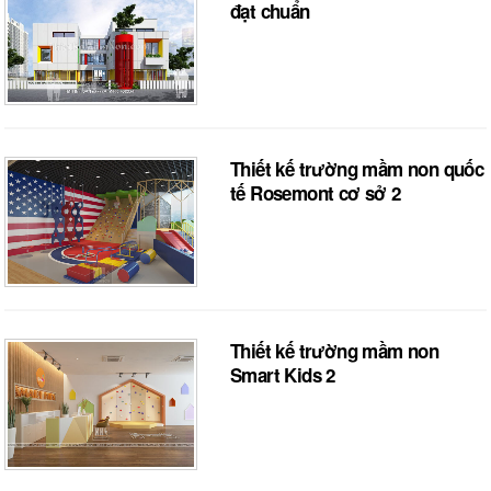
đạt chuẩn
Thiết kế trường mầm non quốc
tế Rosemont cơ sở 2
Thiết kế trường mầm non
Smart Kids 2