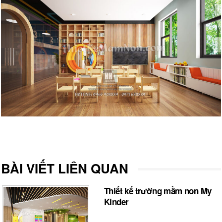
BÀI VIẾT LIÊN QUAN
Thiết kế trường mầm non My
Kinder