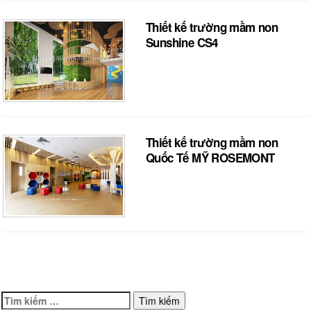
Thiết kế trường mầm non
Sunshine CS4
Thiết kế trường mầm non
Quốc Tế MỸ ROSEMONT
Tìm