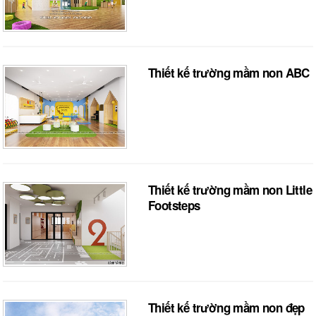
Thiết kế trường mầm non ABC
Thiết kế trường mầm non Little
Footsteps
Thiết kế trường mầm non đẹp