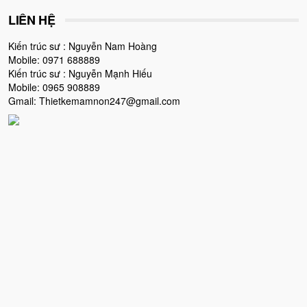
LIÊN HỆ
Kiến trúc sư : Nguyễn Nam Hoàng
Mobile: 0971 688889
Kiến trúc sư : Nguyễn Mạnh Hiếu
Mobile: 0965 908889
Gmail: Thietkemamnon247@gmail.com