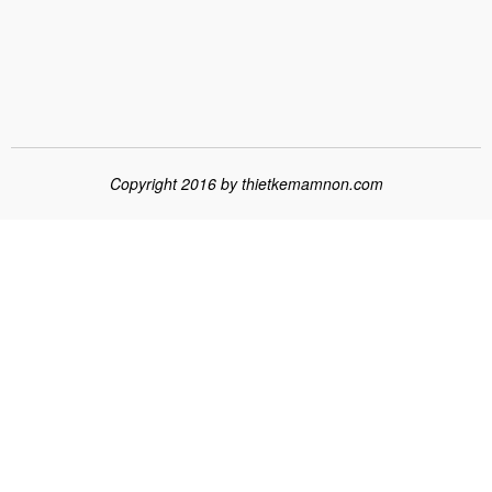
Copyright 2016 by
thietkemamnon.com