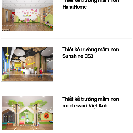
Thiết kế trường mầm non
HanaHome
Thiết kế trường mầm non
Sunshine CS3
Thiết kế trường mầm non
montessori Việt Anh