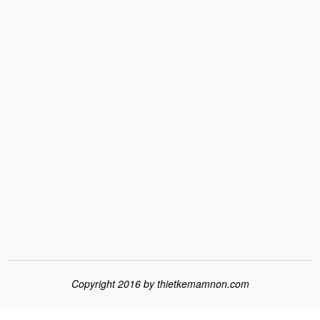
Copyright 2016 by
thietkemamnon.com