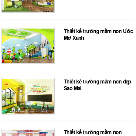
Thiết kế trường mầm non Ước
Mơ Xanh
Thiết kế trường mầm non đẹp
Sao Mai
Thiết kế trường mầm non