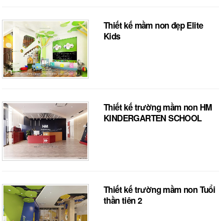
Thiết kế mầm non đẹp Elite
Kids
Thiết kế trường mầm non HM
KINDERGARTEN SCHOOL
Thiết kế trường mầm non Tuổi
thần tiên 2