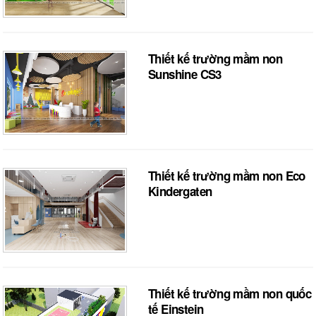
Thiết kế trường mầm non
Sunshine CS3
Thiết kế trường mầm non Eco
Kindergaten
Thiết kế trường mầm non quốc
tế Einstein