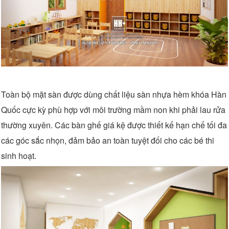
Toàn bộ mặt sàn được dùng chất liệu sàn nhựa hèm khóa Hàn
Quốc cực kỳ phù hợp với môi trường mầm non khi phải lau rửa
thường xuyên. Các bàn ghế giá kệ được thiết kế hạn chế tối đa
các góc sắc nhọn, đảm bảo an toàn tuyệt đối cho các bé thi
sinh hoạt.