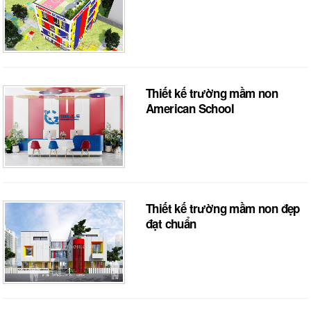
Thiết kế trường mầm non
American School
Thiết kế trường mầm non đẹp
đạt chuẩn