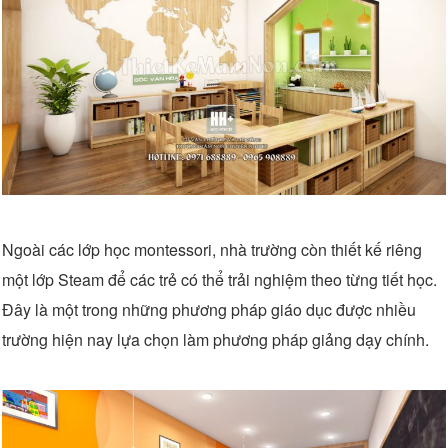
Ngoài các lớp học montessori, nhà trường còn thiết kế riêng
một lớp Steam để các trẻ có thể trải nghiệm theo từng tiết học.
Đây là một trong những phương pháp giáo dục được nhiều
trường hiện nay lựa chọn làm phương pháp giảng dạy chính.