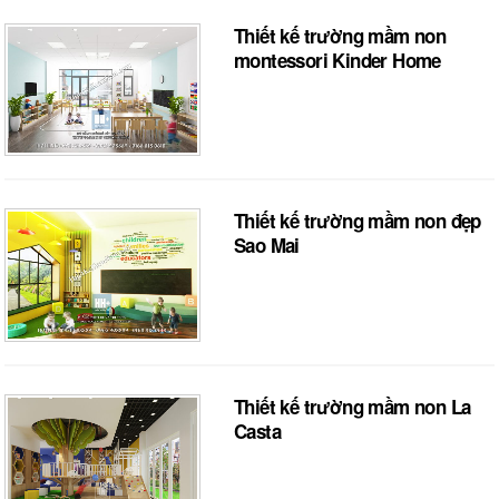
Thiết kế trường mầm non
montessori Kinder Home
Thiết kế trường mầm non đẹp
Sao Mai
Thiết kế trường mầm non La
Casta