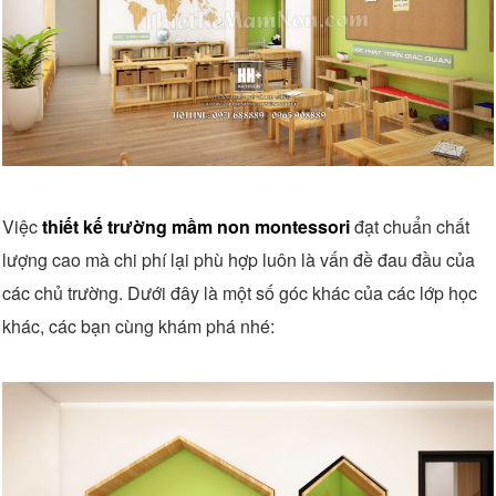
Việc
thiết kế trường mầm non montessori
đạt chuẩn chất
lượng cao mà chi phí lại phù hợp luôn là vấn đề đau đầu của
các chủ trường. Dưới đây là một số góc khác của các lớp học
khác, các bạn cùng khám phá nhé: