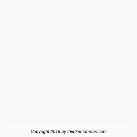
Copyright 2016 by
thietkemamnon.com