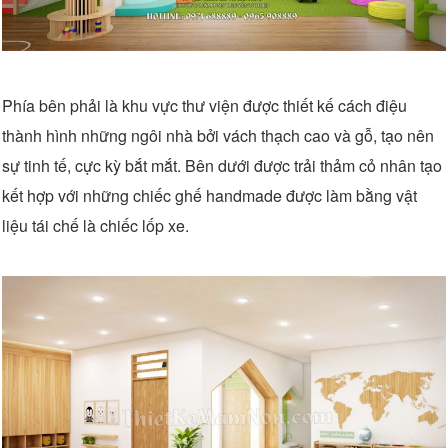
Phía bên phải là khu vực thư viện được thiết kế cách điệu
thành hình những ngôi nhà bởi vách thạch cao và gỗ, tạo nên
sự tinh tế, cực kỳ bắt mắt. Bên dưới được trải thảm cỏ nhân tạo
kết hợp với những chiếc ghế handmade được làm bằng vật
liệu tái chế là chiếc lốp xe.