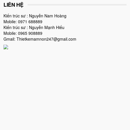
LIÊN HỆ
Kiến trúc sư : Nguyễn Nam Hoàng
Mobile: 0971 688889
Kiến trúc sư : Nguyễn Mạnh Hiếu
Mobile: 0965 908889
Gmail: Thietkemamnon247@gmail.com