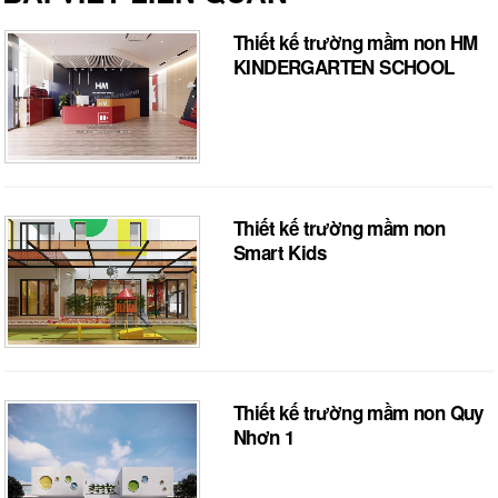
Thiết kế trường mầm non HM
KINDERGARTEN SCHOOL
Thiết kế trường mầm non
Smart Kids
Thiết kế trường mầm non Quy
Nhơn 1