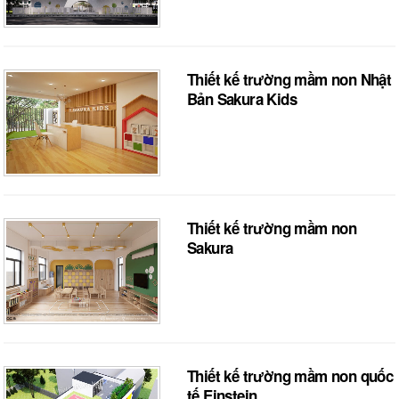
Thiết kế trường mầm non Nhật
Bản Sakura Kids
Thiết kế trường mầm non
Sakura
Thiết kế trường mầm non quốc
tế Einstein