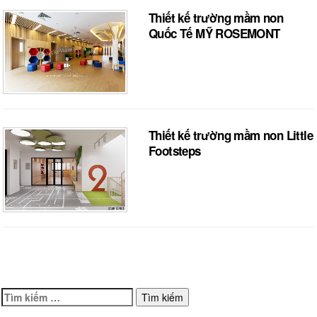
Thiết kế trường mầm non
Quốc Tế MỸ ROSEMONT
Thiết kế trường mầm non Little
Footsteps
Tìm
kiếm