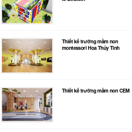
Thiết kế trường mầm non
montessori Hoa Thủy Tinh
Thiết kế trường mầm non CEM