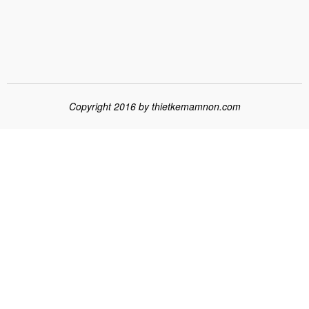
Copyright 2016 by
thietkemamnon.com