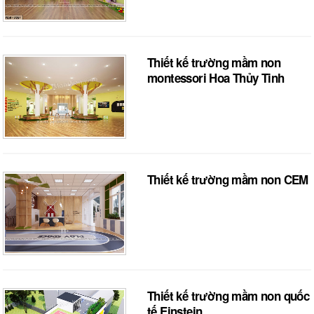
Thiết kế trường mầm non
montessori Hoa Thủy Tinh
Thiết kế trường mầm non CEM
Thiết kế trường mầm non quốc
tế Einstein