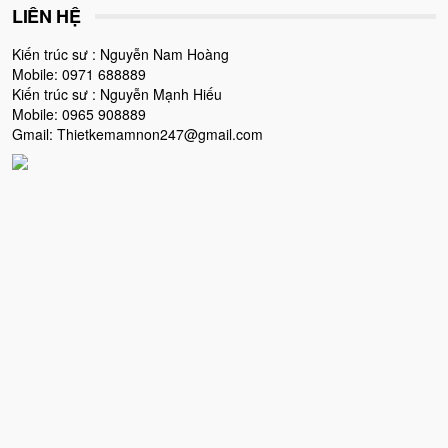
LIÊN HỆ
Kiến trúc sư : Nguyễn Nam Hoàng
Mobile: 0971 688889
Kiến trúc sư : Nguyễn Mạnh Hiếu
Mobile: 0965 908889
Gmail: Thietkemamnon247@gmail.com