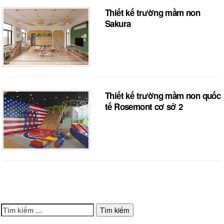
Thiết kế trường mầm non
Sakura
Thiết kế trường mầm non quốc
tế Rosemont cơ sở 2
Tìm
kiếm