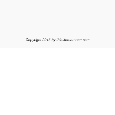
Copyright 2016 by
thietkemamnon.com