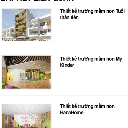
Thiết kế trường mầm non Tuổi
thần tiên
Thiết kế trường mầm non My
Kinder
Thiết kế trường mầm non
HanaHome