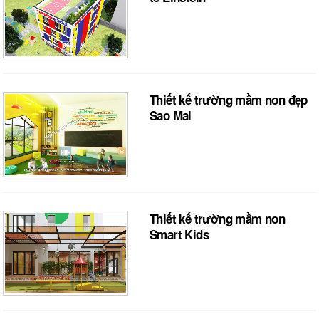
Thiết kế trường mầm non đẹp
Sao Mai
Thiết kế trường mầm non
Smart Kids