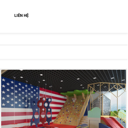
LIÊN HỆ