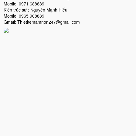
Mobile: 0971 688889
Kiến trúc sư : Nguyễn Mạnh Hiếu
Mobile: 0965 908889
Gmail: Thietkemamnon247@gmail.com