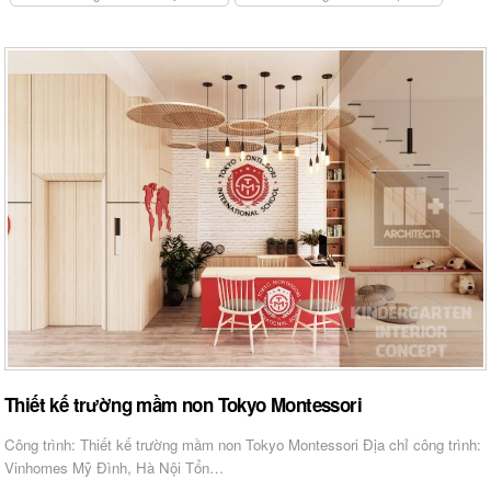
Thiết kế trường mầm non Tokyo Montessori
Công trình: Thiết kế trường mầm non Tokyo Montessori Địa chỉ công trình:
Vinhomes Mỹ Đình, Hà Nội Tổn…